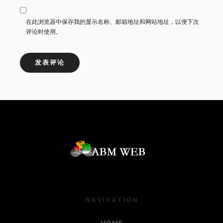
在此浏览器中保存我的显示名称、邮箱地址和网站地址，以便下次
评论时使用。
NAVIGATION