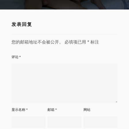
发表回复
您的邮箱地址不会被公开。
必填项已用
*
标注
评论
*
显示名称
*
邮箱
*
网站