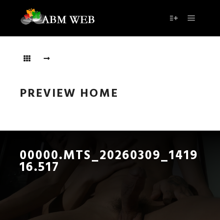
PREVIEW HOME
00000.MTS_20260309_1419
16.517